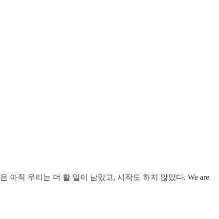
직 우리는 더 할 일이 남았고, 시작도 하지 않았다. We are