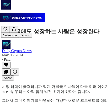
이 시국에도 성장하는 사람은 성장한다
Subscribe
Sign in
Daily Crypto News
May 03, 2024
∙ Paid
Share
시장 하락이 급격하니까 업계 거물급 인사들이 다들 여러 이야기를 
so early 우리는 아직 업계 발전 초기에 있다는 겁니다.
그래서 그런 이야기를 반영하는 다양한 새로운 프로젝트를 정리