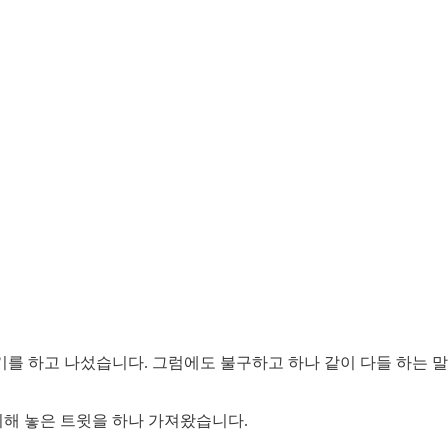
하고 나섰습니다. 그럼에도 불구하고 하나 같이 다들 하는 말은 아
해 놓은 트윗을 하나 가져왔습니다.