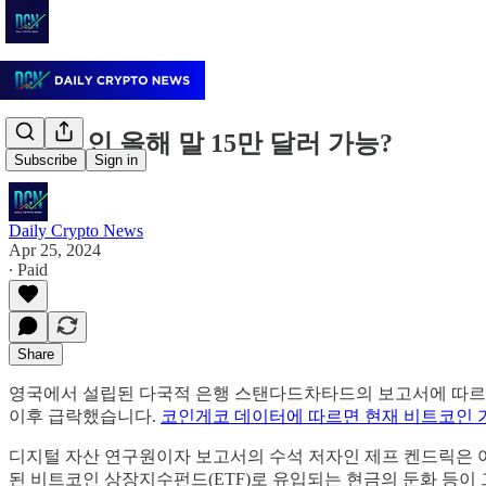
비트코인 올해 말 15만 달러 가능?
Subscribe
Sign in
Daily Crypto News
Apr 25, 2024
∙ Paid
Share
영국에서 설립된 다국적 은행 스탠다드차타드의 보고서에 따르면
이후 급락했습니다.
코인게코 데이터에 따르면 현재 비트코인 가
디지털 자산 연구원이자 보고서의 수석 저자인 제프 켄드릭은 여러
된 비트코인 상장지수펀드(ETF)로 유입되는 현금의 둔화 등이 