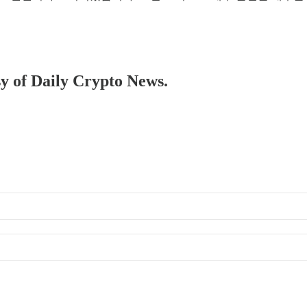
sy of Daily Crypto News.