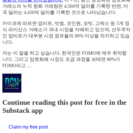
거래소의 누적 원화 거래량은 4,560억 달러를 기록한 반면, 미
국 달러는 4,450억 달러를 기록한 것으로 나타났습니다.
카이코에 따르면 업비트, 빗썸, 코인원, 코빗, 고팍스 등 5개 정
식 라이선스 거래소가 국내 시장을 지배하고 있으며, 선두주자
인 업비트가 대부분 시장 점유율의 80% 이상을 차지하고 있습
니다.
저는 이 말을 하고 싶습니다. 한국인은 FOMO에 매우 취약합
니다. 그리고 암호화폐 시장도 조금 과장을 보태면 80%가
FOMO라고 …
Continue reading this post for free in the
Substack app
Claim my free post