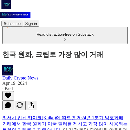
Subscribe
Sign in
Read distraction-free on Substack
한국 원화, 크립토 가장 많이 거래
Daily Crypto News
Apr 19, 2024
∙ Paid
리서치 업체 카이코(Kaiko)에 따르면 2024년 1분기 암호화폐
거래에서 한국 원화가 미국 달러를 제치고 가장 많이 사용되는
통화의 자리를 차지했습니다.
이 기간 동안 중앙화된 암호화폐