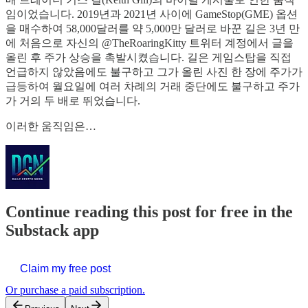
임이었습니다. 2019년과 2021년 사이에 GameStop(GME) 옵션
을 매수하여 58,000달러를 약 5,000만 달러로 바꾼 길은 3년 만
에 처음으로 자신의 @TheRoaringKitty 트위터 계정에서 글을
올린 후 주가 상승을 촉발시켰습니다. 길은 게임스탑을 직접
언급하지 않았음에도 불구하고 그가 올린 사진 한 장에 주가가
급등하여 월요일에 여러 차례의 거래 중단에도 불구하고 주가
가 거의 두 배로 뛰었습니다.
이러한 움직임은…
Continue reading this post for free in the
Substack app
Claim my free post
Or purchase a paid subscription.