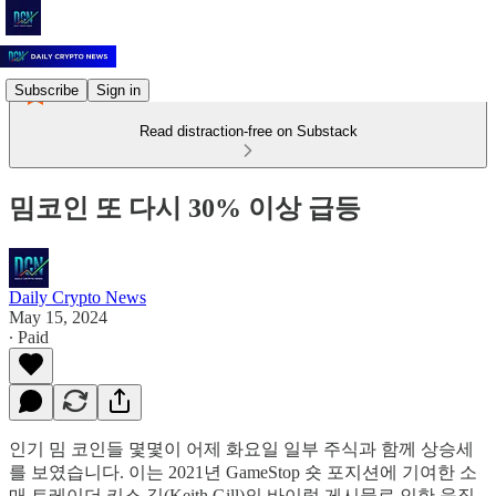
Subscribe
Sign in
Read distraction-free on Substack
밈코인 또 다시 30% 이상 급등
Daily Crypto News
May 15, 2024
∙ Paid
인기 밈 코인들 몇몇이 어제 화요일 일부 주식과 함께 상승세
를 보였습니다. 이는 2021년 GameStop 숏 포지션에 기여한 소
매 트레이더 키스 길(Keith Gill)의 바이럴 게시물로 인한 움직