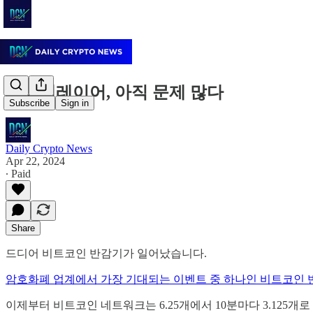
아이겐레이어, 아직 문제 많다
Subscribe
Sign in
Daily Crypto News
Apr 22, 2024
∙ Paid
Share
드디어 비트코인 반감기가 일어났습니다.
암호화폐 업계에서 가장 기대되는 이벤트 중 하나인 비트코인 
이제부터 비트코인 네트워크는 6.25개에서 10분마다 3.125