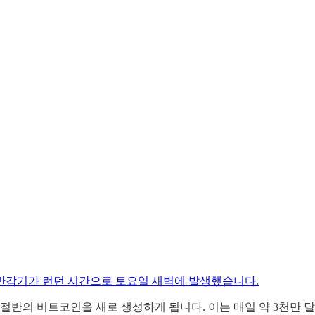
반감기가 런던 시간으로 토요일 새벽에 발생했습니다.
개로 절반의 비트코인을 새로 생성하게 됩니다. 이는 매일 약 3천만