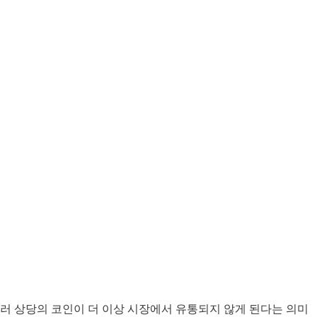
 달러 상당의 코인이 더 이상 시장에서 유통되지 않게 된다는 의미