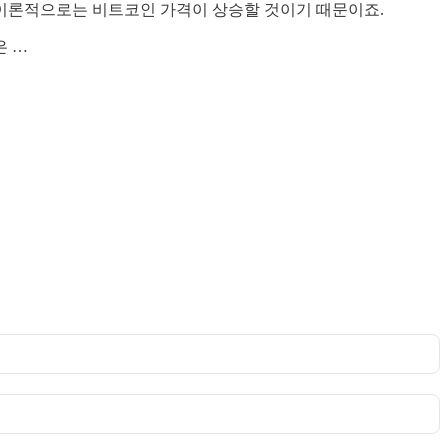
이론적으로는 비트코인 가격이 상승할 것이기 때문이죠.
은 …