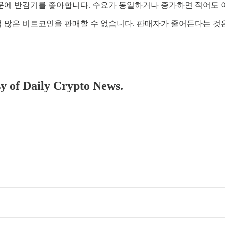
문에 반감기를 좋아합니다. 수요가 동일하거나 증가하면 적어도 
 많은 비트코인을 판매할 수 없습니다. 판매자가 줄어든다는 것
sy of Daily Crypto News.