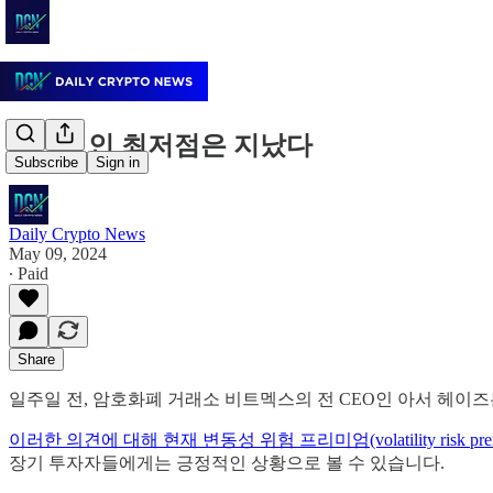
비트코인 최저점은 지났다
Subscribe
Sign in
Daily Crypto News
May 09, 2024
∙ Paid
Share
일주일 전, 암호화폐 거래소 비트멕스의 전 CEO인 아서 헤이
이러한 의견에 대해 현재 변동성 위험 프리미엄(volatility risk
장기 투자자들에게는 긍정적인 상황으로 볼 수 있습니다.