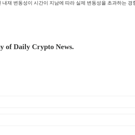
션 내재 변동성이 시간이 지남에 따라 실제 변동성을 초과하는 경
sy of Daily Crypto News.