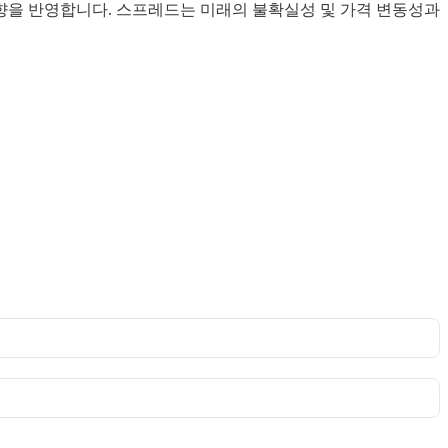
향을 반영합니다. 스프레드는 미래의 불확실성 및 가격 변동성과