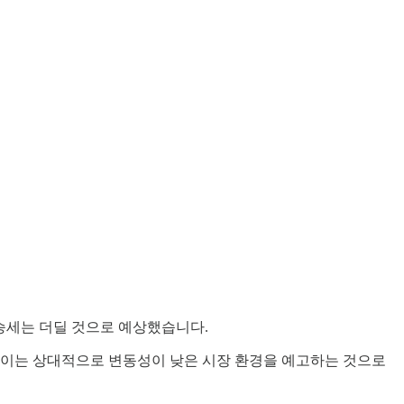
상승세는 더딜 것으로 예상했습니다.
이는 상대적으로 변동성이 낮은 시장 환경을 예고하는 것으로