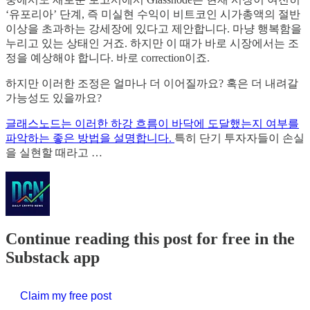
‘유포리아’ 단계, 즉 미실현 수익이 비트코인 시가총액의 절반
이상을 초과하는 강세장에 있다고 제안합니다. 마냥 행복함을
누리고 있는 상태인 거죠. 하지만 이 때가 바로 시장에서는 조
정을 예상해야 합니다. 바로 correction이죠.
하지만 이러한 조정은 얼마나 더 이어질까요? 혹은 더 내려갈
가능성도 있을까요?
글래스노드는 이러한 하강 흐름이 바닥에 도달했는지 여부를
파악하는 좋은 방법을 설명합니다.
특히 단기 투자자들이 손실
을 실현할 때라고 …
Continue reading this post for free in the
Substack app
Claim my free post