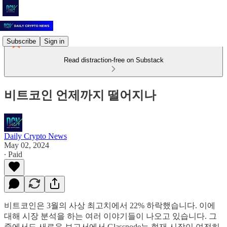
Subscribe
Sign in
Read distraction-free on Substack
비트코인 언제까지 떨어지나
Daily Crypto News
May 02, 2024
∙ Paid
비트코인은 3월의 사상 최고치에서 22% 하락했습니다. 이에
대해 시장 분석을 하는 여러 이야기들이 나오고 있습니다. 그
중에서도 새로운 보고서에서 Glassnode는 현재 시장이 여전히