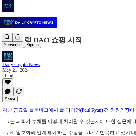
아비트럼 DAO 쇼핑 시작
Subscribe
Sign in
Daily Crypto News
May 21, 2024
∙ Paid
Share
지난 금요일 블룸버그에서 폴 라이언(Paul Ryan) 전 하원
- 그는 의회가 부채를 어떻게 처리할 수 있는지에 대한 질문
- 우리 암호화폐 업계에서 하는 주장을 그대로 반복하고 있기 때