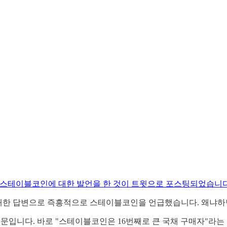
의장이 스테이블코인에 대한 발언을 한 것이 트윗으로 포스팅되었습니다
에 대한 답변으로 즉흥적으로 스테이블코인을 언급했습니다. 왜냐
문입니다. 바로 "스테이블코인은 16번째로 큰 국채 구매자"라는