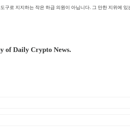
 도구로 지지하는 작은 하급 의원이 아닙니다. 그 만한 지위에 
sy of Daily Crypto News.