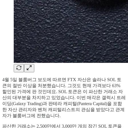
4월 5일 블룸버그 보도에 따르면 FTX 자산은 솔라나 SOL 토
큰의 절반 이상을 처분했습니다. 그것도 현재 가격보다 63%
할인된 가격에 판 것인데요. SOL 토큰은 이 파산한 거래소 자
산의 대부분을 차지하고 있었습니다. 이번 매각은 갤럭시 트레
이딩(Galaxy Trading)과 판테라 캐피털(Pantera Capital)을 포함
한 자산 관리자와 벤처 캐피털리스트의 관심을 받았다고 관계
자가 블룸버그에 전했습니다.
파산한 거래소는 2,500만에서 3,000만 개의 잠긴 SOL 토큰을