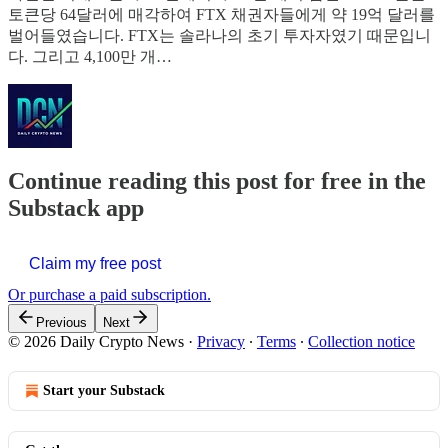
토큰당 64달러에 매각하여 FTX 채권자들에게 약 19억 달러를
벌어들였습니다. FTX는 솔라나의 초기 투자자였기 때문입니
다. 그리고 4,100만 개…
Continue reading this post for free in the
Substack app
Claim my free post
Or purchase a paid subscription.
Previous
Next
© 2026 Daily Crypto News
·
Privacy
∙
Terms
∙
Collection notice
Start your Substack