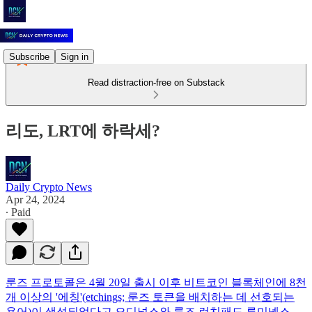
Subscribe
Sign in
Read distraction-free on Substack
리도, LRT에 하락세?
Daily Crypto News
Apr 24, 2024
∙ Paid
룬즈 프로토콜은 4월 20일 출시 이후 비트코인 블록체인에 8천
개 이상의 '에칭'(etchings; 룬즈 토큰을 배치하는 데 선호되는
용어)이 생성되었다고 오디널스와 룬즈 런치패드 루미넥스