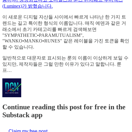
(Luminex)가 밝혔습니다.
이 새로운 디지털 자산들 사이에서 빠르게 나타난 한 가지 트
렌드는 길고 특이한 형식의 이름입니다. 매직 에덴과 같은 거
래소에서 초기 카테고리를 빠르게 검색해보면
"SYMPATHETIC•PARAMUTUALISM",
"WANKO•MANKO•RUNES" 같은 레이블을 가진 토큰을 확인
할 수 있습니다.
일반적으로 대문자로 표시되는 룬의 이름이 이상하게 보일 수
있지만, 제작자들은 그럴 만한 이유가 있다고 말합니다. 룬
프…
Continue reading this post for free in the
Substack app
Claim my free post