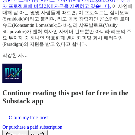
자 프로젝트에 비밀리에 자금을 지원하고 있습니다.
이 사안에
대해 잘 아는 몇몇 사람들에 따르면, 이 프로젝트는 심비오틱
(Symbiotic)이라고 불리며, 리도 공동 창립자인 콘스탄틴 로마
슈크(Konstantin Lomashuk)와 바실리 샤포발로프(Vasiliy
Shapovalov)가 벤처 회사인 사이버 펀드뿐만 아니라 리도의 주
요 투자자 중 하나인 암호화폐 벤처 캐피탈 회사 패러다임
(Paradigm)의 지원을 받고 있다고 합니다.
막강한 자…
Continue reading this post for free in the
Substack app
Claim my free post
Or purchase a paid subscription.