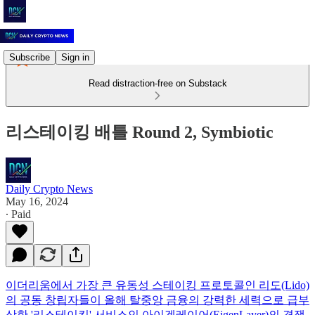
Subscribe
Sign in
Read distraction-free on Substack
리스테이킹 배틀 Round 2, Symbiotic
Daily Crypto News
May 16, 2024
∙ Paid
이더리움에서 가장 큰 유동성 스테이킹 프로토콜인 리도(Lido)
의 공동 창립자들이 올해 탈중앙 금융의 강력한 세력으로 급부
상한 '리스테이킹' 서비스인 아이겐레이어(EigenLayer)의 경쟁